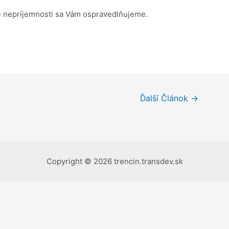
 nepríjemnosti sa Vám ospravedlňujeme.
Ďalší Článok
→
Copyright © 2026 trencin.transdev.sk